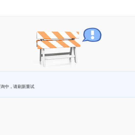
查询中，请刷新重试