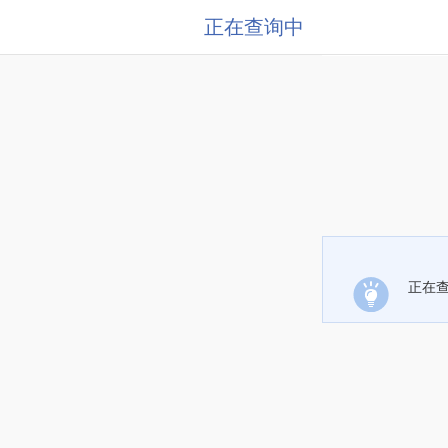
正在查询中
正在