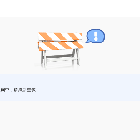
查询中，请刷新重试