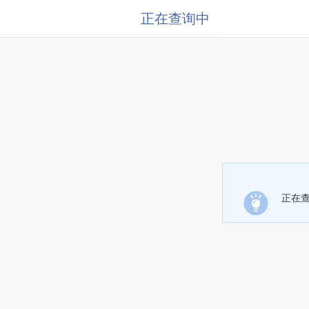
正在查询中
正在