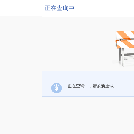
正在查询中
正在查询中，请刷新重试