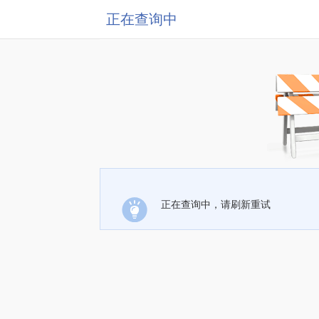
正在查询中
正在查询中，请刷新重试