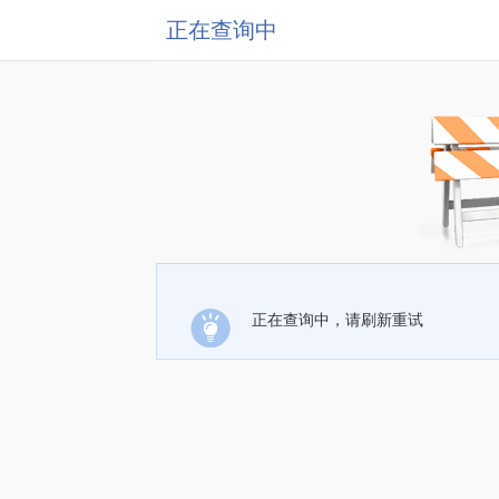
正在查询中
正在查询中，请刷新重试