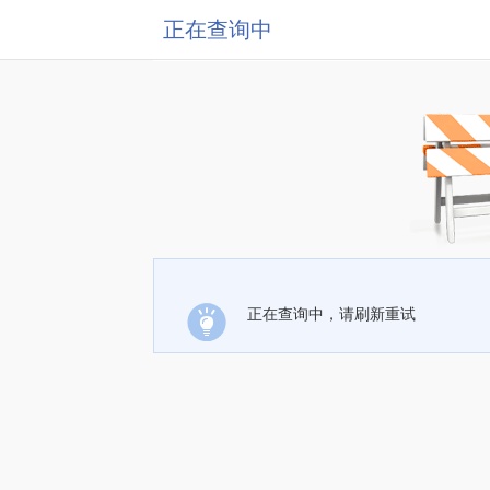
正在查询中
正在查询中，请刷新重试