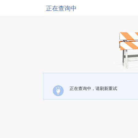
正在查询中
正在查询中，请刷新重试