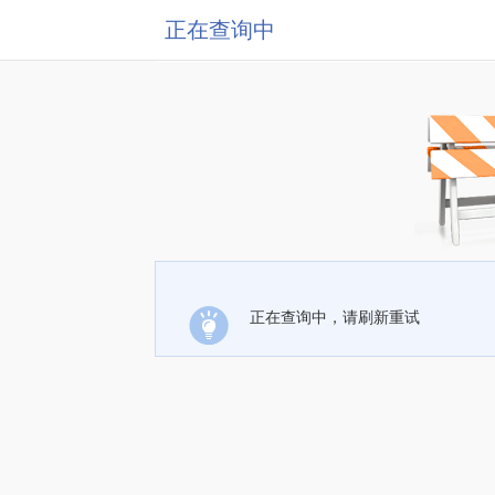
正在查询中
正在查询中，请刷新重试