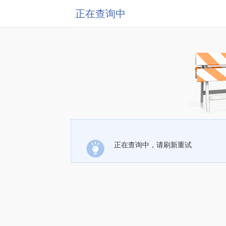
正在查询中
正在查询中，请刷新重试