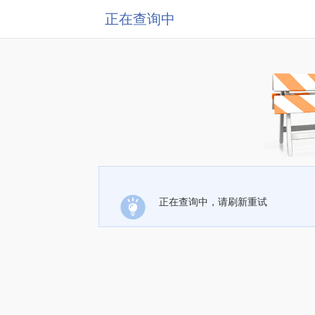
正在查询中
正在查询中，请刷新重试