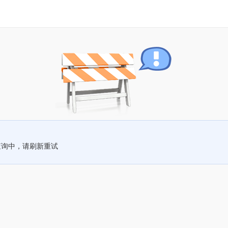
查询中，请刷新重试