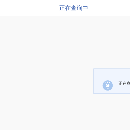
正在查询中
正在