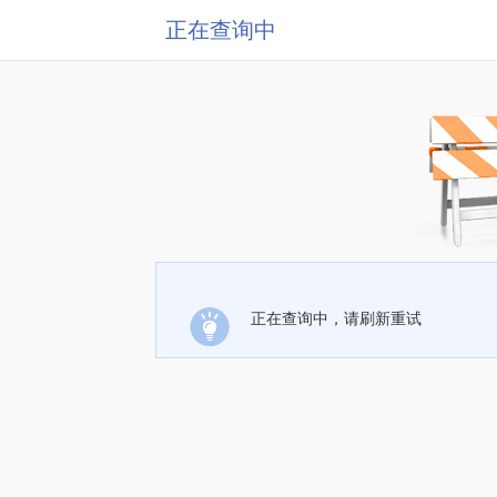
正在查询中
正在查询中，请刷新重试