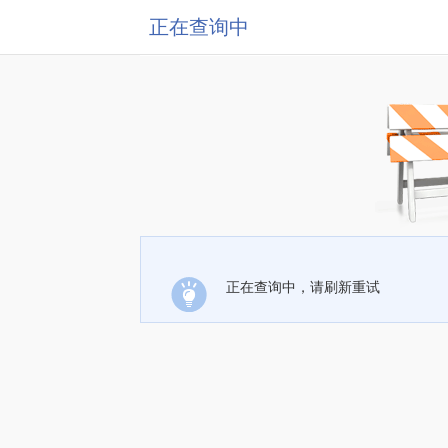
正在查询中
正在查询中，请刷新重试