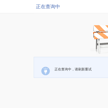
正在查询中
正在查询中，请刷新重试