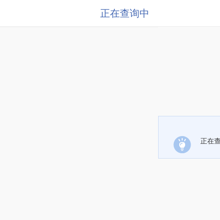
正在查询中
正在