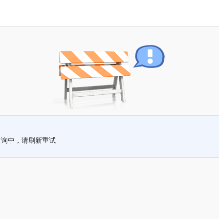
查询中，请刷新重试