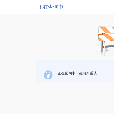
正在查询中
正在查询中，请刷新重试