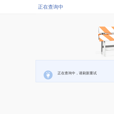
正在查询中
正在查询中，请刷新重试