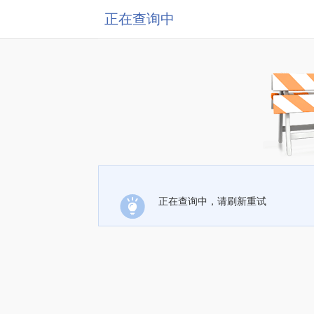
正在查询中
正在查询中，请刷新重试