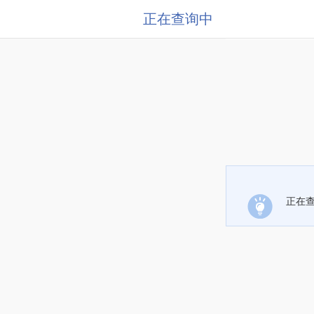
正在查询中
正在