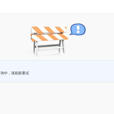
查询中，请刷新重试