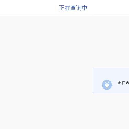
正在查询中
正在