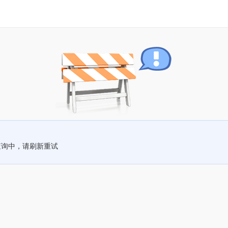
查询中，请刷新重试