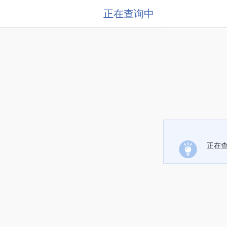
正在查询中
正在