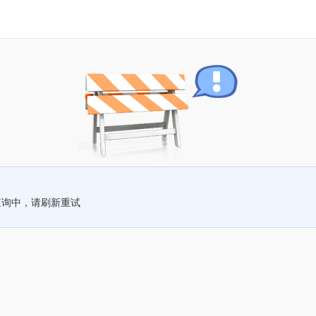
查询中，请刷新重试