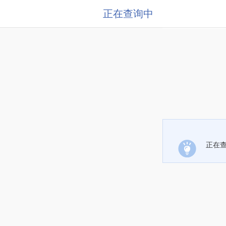
正在查询中
正在