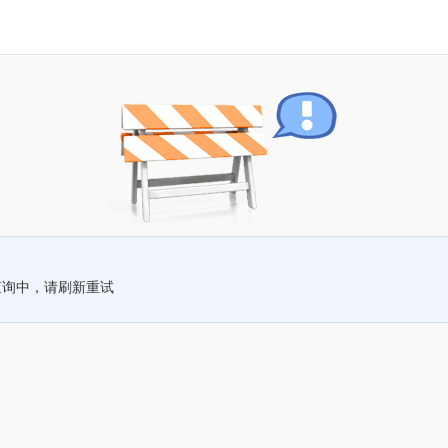
查询中，请刷新重试