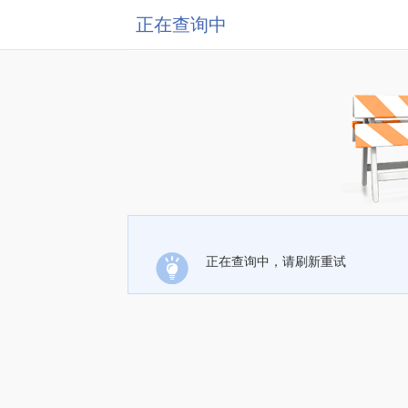
正在查询中
正在查询中，请刷新重试