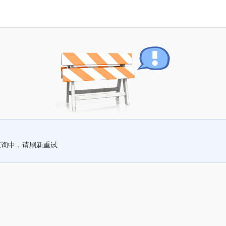
查询中，请刷新重试