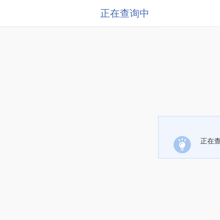
正在查询中
正在