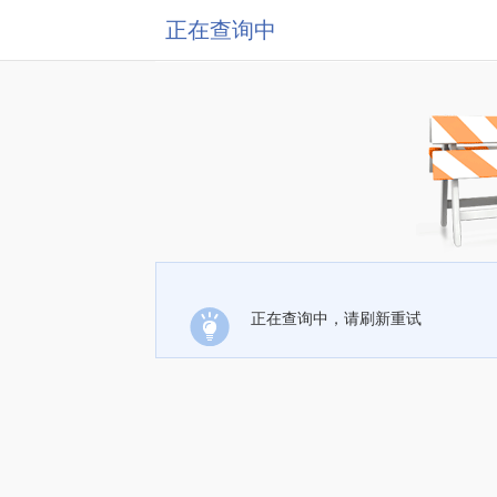
正在查询中
正在查询中，请刷新重试