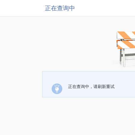
正在查询中
正在查询中，请刷新重试