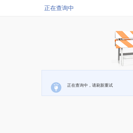
正在查询中
正在查询中，请刷新重试