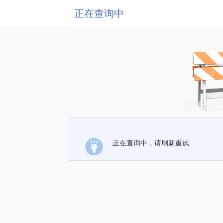
正在查询中
正在查询中，请刷新重试