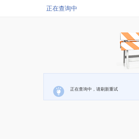
正在查询中
正在查询中，请刷新重试