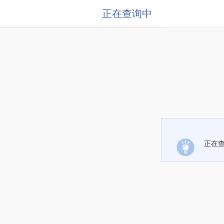
正在查询中
正在