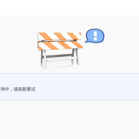
查询中，请刷新重试