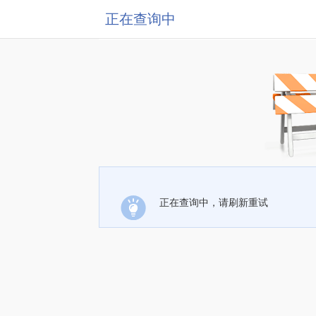
正在查询中
正在查询中，请刷新重试