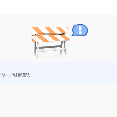
查询中，请刷新重试