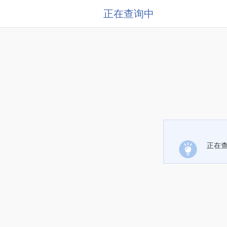
正在查询中
正在