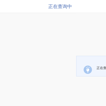
正在查询中
正在