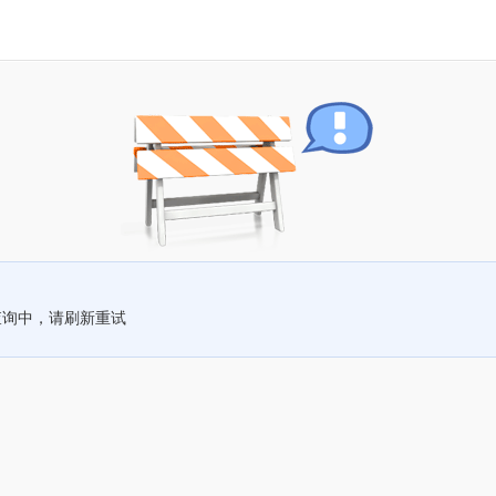
查询中，请刷新重试