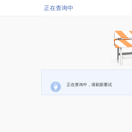
正在查询中
正在查询中，请刷新重试