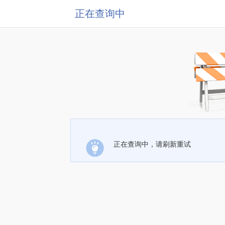
正在查询中
正在查询中，请刷新重试