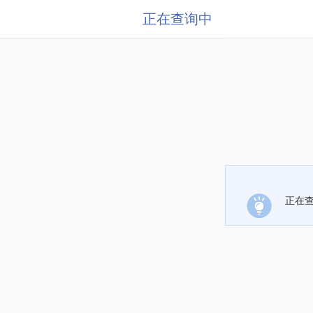
正在查询中
正在