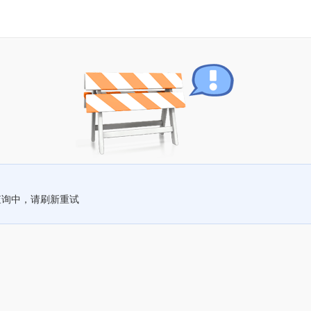
查询中，请刷新重试