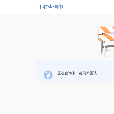
正在查询中
正在查询中，请刷新重试