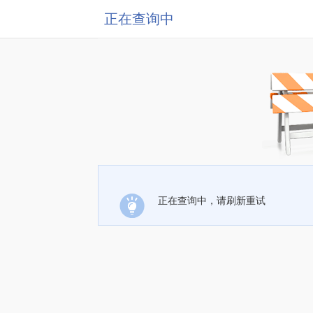
正在查询中
正在查询中，请刷新重试