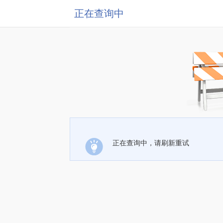
正在查询中
正在查询中，请刷新重试