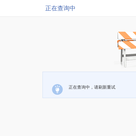
正在查询中
正在查询中，请刷新重试