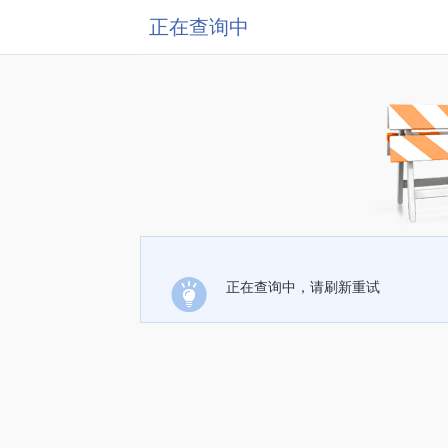
正在查询中
正在查询中，请刷新重试