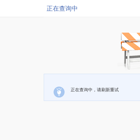
正在查询中
正在查询中，请刷新重试