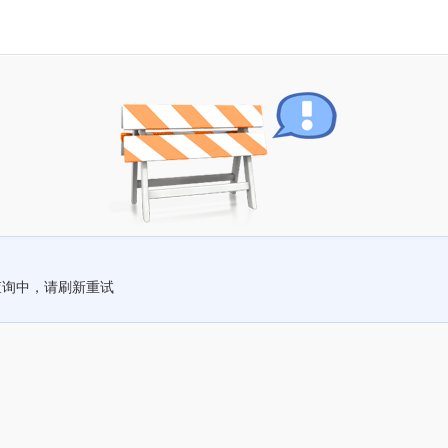
查询中，请刷新重试