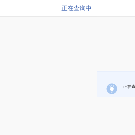
正在查询中
正在