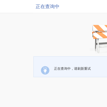
正在查询中
正在查询中，请刷新重试