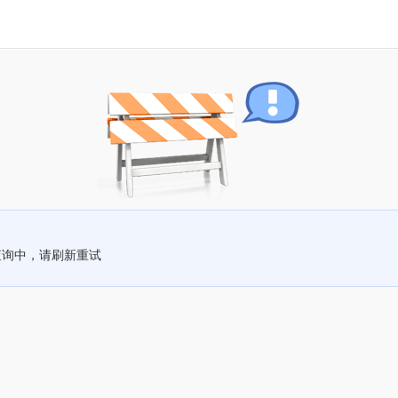
查询中，请刷新重试