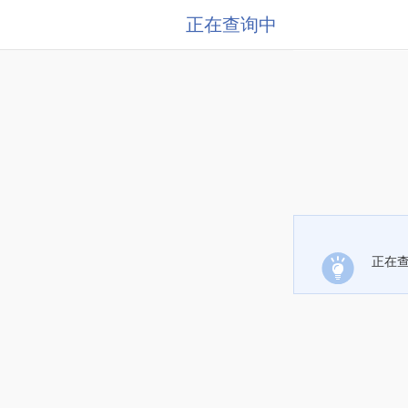
正在查询中
正在