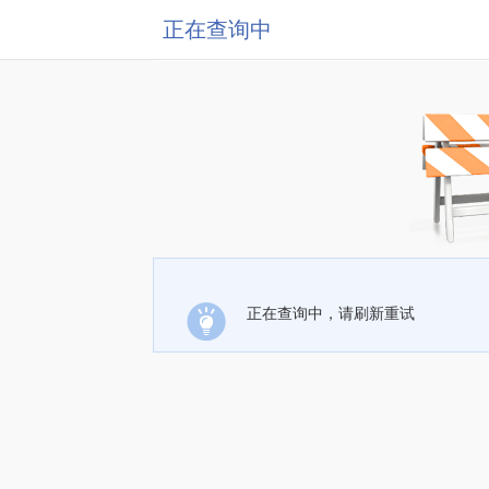
正在查询中
正在查询中，请刷新重试